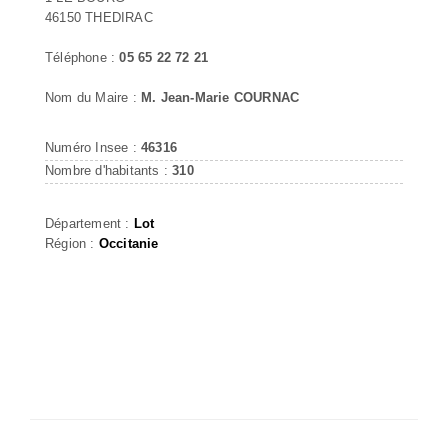
46150 THEDIRAC
Téléphone :
05 65 22 72 21
Nom du Maire :
M. Jean-Marie COURNAC
Numéro Insee :
46316
Nombre d'habitants :
310
Département :
Lot
Région :
Occitanie