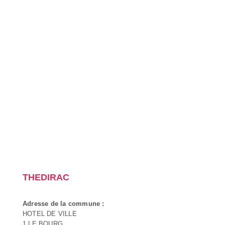
THEDIRAC
Adresse de la commune :
HOTEL DE VILLE
1 LE BOURG