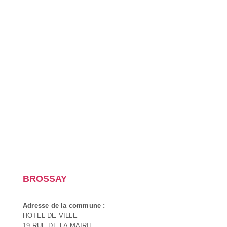
BROSSAY
Adresse de la commune :
HOTEL DE VILLE
19 RUE DE LA MAIRIE