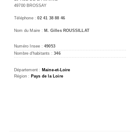
49700 BROSSAY
Téléphone :
02 41 38 88 46
Nom du Maire :
M. Gilles ROUSSILLAT
Numéro Insee :
49053
Nombre d'habitants :
346
Département :
Maine-et-Loire
Région :
Pays de la Loire