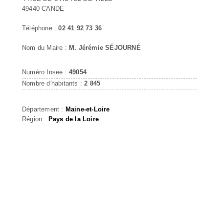
49440 CANDE
Téléphone :
02 41 92 73 36
Nom du Maire :
M. Jérémie SÉJOURNÉ
Numéro Insee :
49054
Nombre d'habitants :
2 845
Département :
Maine-et-Loire
Région :
Pays de la Loire