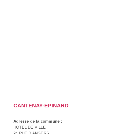
CANTENAY-EPINARD
Adresse de la commune :
HOTEL DE VILLE
24 RUE D ANGERS