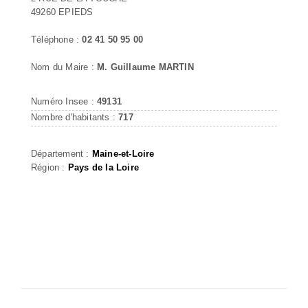
49260 EPIEDS
Téléphone :
02 41 50 95 00
Nom du Maire :
M. Guillaume MARTIN
Numéro Insee :
49131
Nombre d'habitants :
717
Département :
Maine-et-Loire
Région :
Pays de la Loire