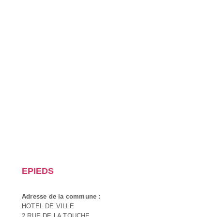
EPIEDS
Adresse de la commune :
HOTEL DE VILLE
2 RUE DE LA TOUCHE