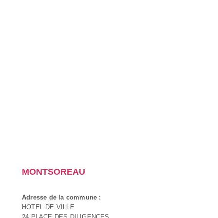
MONTSOREAU
Adresse de la commune :
HOTEL DE VILLE
24 PLACE DES DILIGENCES