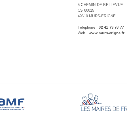
5 CHEMIN DE BELLEVUE
CS 80015
49610 MURS-ERIGNE
Téléphone :
02 41 79 78 77
Web :
www.murs-erigne.fr