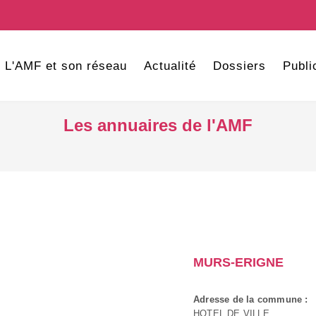
L'AMF et son réseau
Actualité
Dossiers
Publi
Les annuaires de l'AMF
MURS-ERIGNE
Adresse de la commune :
HOTEL DE VILLE