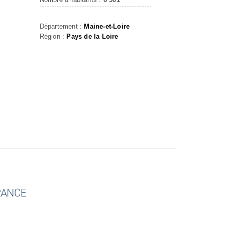
Département :
Maine-et-Loire
Région :
Pays de la Loire