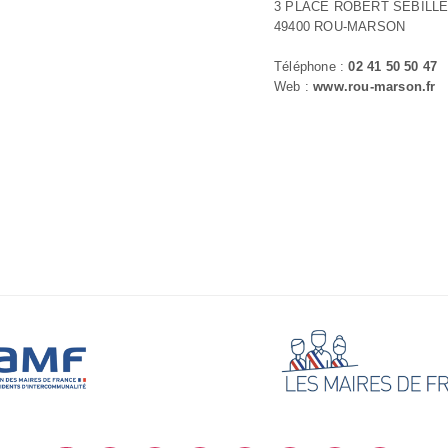
3 PLACE ROBERT SÉBILL
49400 ROU-MARSON
Téléphone :
02 41 50 50 47
Web :
www.rou-marson.fr