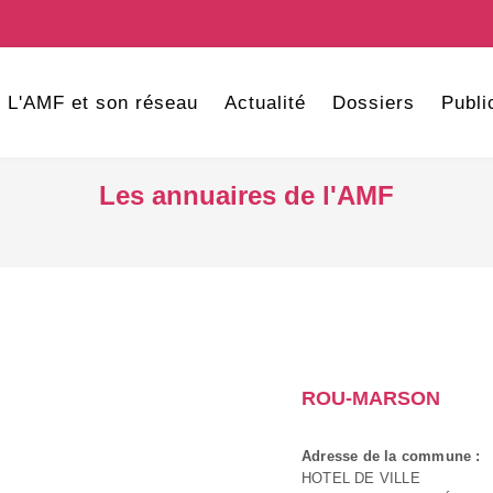
L'AMF et son réseau
Actualité
Dossiers
Publi
Les annuaires de l'AMF
ROU-MARSON
Adresse de la commune :
HOTEL DE VILLE