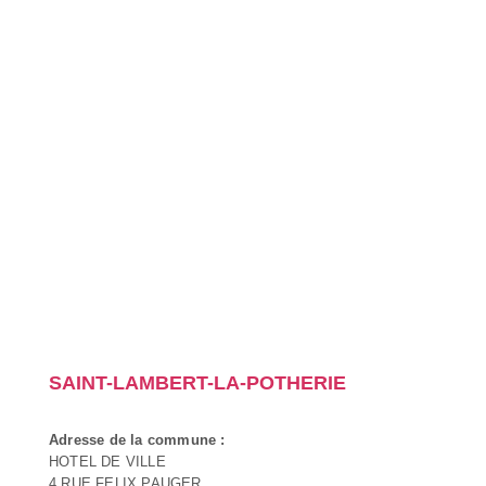
SAINT-LAMBERT-LA-POTHERIE
Adresse de la commune :
HOTEL DE VILLE
4 RUE FELIX PAUGER