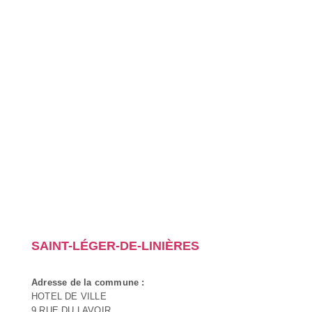
SAINT-LÉGER-DE-LINIÈRES
Adresse de la commune :
HOTEL DE VILLE
9 RUE DU LAVOIR