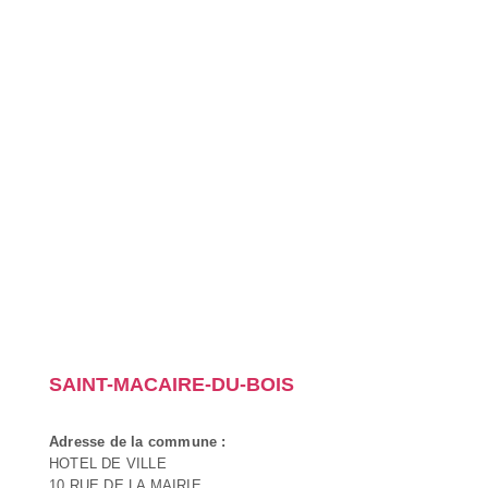
SAINT-MACAIRE-DU-BOIS
Adresse de la commune :
HOTEL DE VILLE
10 RUE DE LA MAIRIE