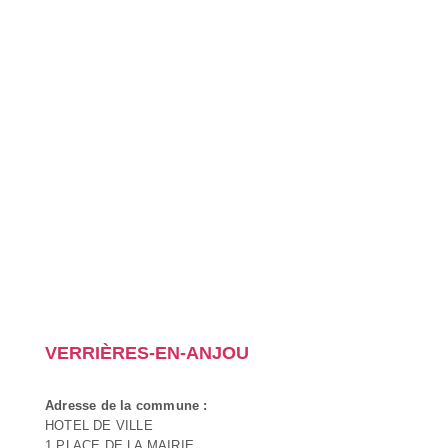
VERRIÈRES-EN-ANJOU
Adresse de la commune :
HOTEL DE VILLE
1 PLACE DE LA MAIRIE