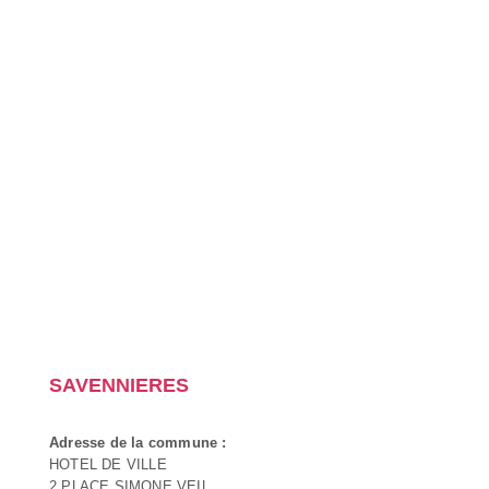
SAVENNIERES
Adresse de la commune :
HOTEL DE VILLE
2 PLACE SIMONE VEIL