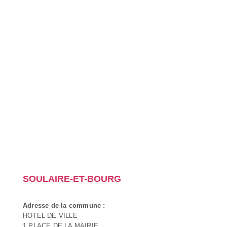
SOULAIRE-ET-BOURG
Adresse de la commune :
HOTEL DE VILLE
1 PLACE DE LA MAIRIE