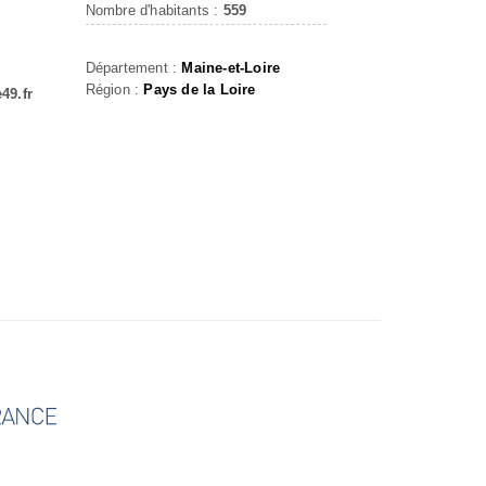
Nombre d'habitants :
559
Département :
Maine-et-Loire
Région :
Pays de la Loire
49.fr