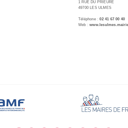
1 RUE DU PRIEURE
49700 LES ULMES
Téléphone :
02 41 67 00 40
Web :
www.lesulmes.mairie