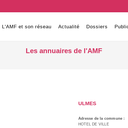
L'AMF et son réseau
Actualité
Dossiers
Publi
Les annuaires de l'AMF
ULMES
Adresse de la commune :
HOTEL DE VILLE