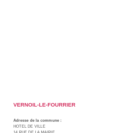
VERNOIL-LE-FOURRIER
Adresse de la commune :
HOTEL DE VILLE
14 RUE DE LA MAIRIE