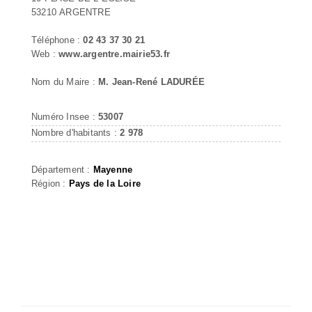
53210 ARGENTRE
Téléphone :
02 43 37 30 21
Web :
www.argentre.mairie53.fr
Nom du Maire :
M. Jean-René LADURÉE
Numéro Insee :
53007
Nombre d'habitants :
2 978
Département :
Mayenne
Région :
Pays de la Loire