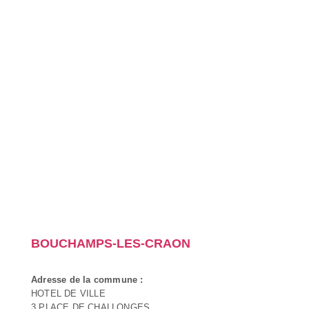
BOUCHAMPS-LES-CRAON
Adresse de la commune :
HOTEL DE VILLE
3 PLACE DE CHALLONGES