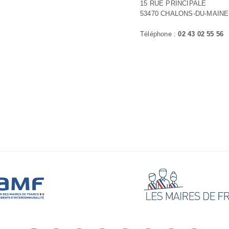
15 RUE PRINCIPALE
53470 CHALONS-DU-MAINE
Téléphone :
02 43 02 55 56