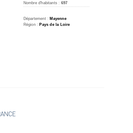
Nombre d'habitants :
697
Département :
Mayenne
Région :
Pays de la Loire