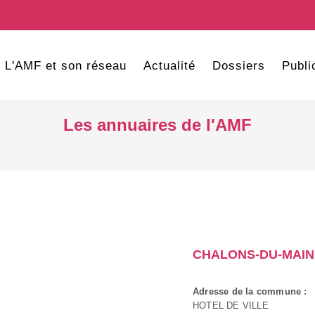
L'AMF et son réseau
Actualité
Dossiers
Publi
Les annuaires de l'AMF
CHALONS-DU-MAIN
Adresse de la commune :
HOTEL DE VILLE