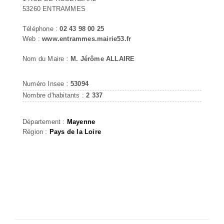
53260 ENTRAMMES
Téléphone :
02 43 98 00 25
Web :
www.entrammes.mairie53.fr
Nom du Maire :
M. Jérôme ALLAIRE
Numéro Insee :
53094
Nombre d'habitants :
2 337
Département :
Mayenne
Région :
Pays de la Loire