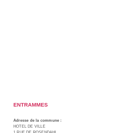
ENTRAMMES
Adresse de la commune :
HOTEL DE VILLE
1 RUE DE ROSENDAHL