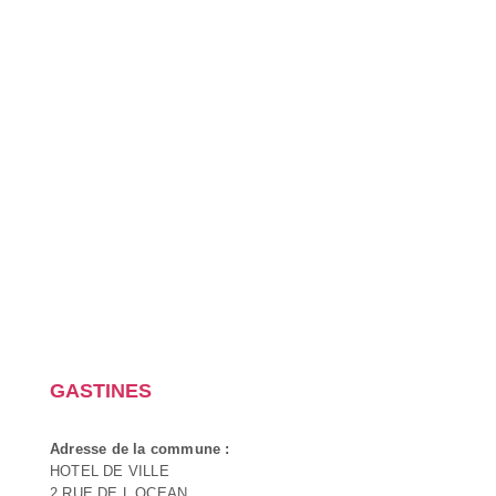
GASTINES
Adresse de la commune :
HOTEL DE VILLE
2 RUE DE L OCEAN