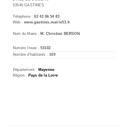
53540 GASTINES
Téléphone :
02 43 06 54 83
Web :
www.gastines.mairie53.fr
Nom du Maire :
M. Christian BERSON
Numéro Insee :
53102
Nombre d'habitants :
169
Département :
Mayenne
Région :
Pays de la Loire