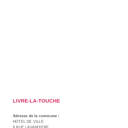
LIVRE-LA-TOUCHE
Adresse de la commune :
HOTEL DE VILLE
8 RUE LAVANDIERE