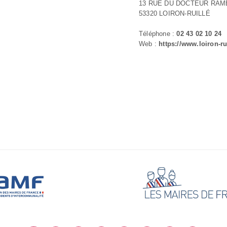
13 RUE DU DOCTEUR RAM
53320 LOIRON-RUILLÉ
Téléphone :
02 43 02 10 24
Web :
https://www.loiron-rui