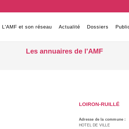
L'AMF et son réseau
Actualité
Dossiers
Publi
Les annuaires de l'AMF
LOIRON-RUILLÉ
Adresse de la commune :
HOTEL DE VILLE