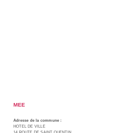
MEE
Adresse de la commune :
HOTEL DE VILLE
14 ROUTE DE SAINT QUENTIN