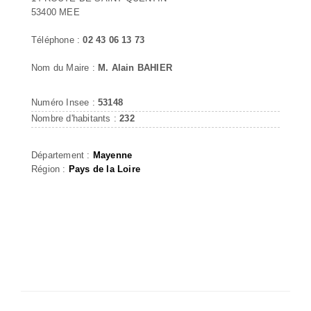
53400 MEE
Téléphone :
02 43 06 13 73
Nom du Maire :
M. Alain BAHIER
Numéro Insee :
53148
Nombre d'habitants :
232
Département :
Mayenne
Région :
Pays de la Loire