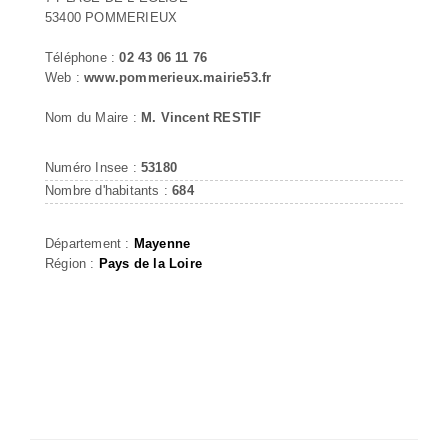
53400 POMMERIEUX
Téléphone :
02 43 06 11 76
Web :
www.pommerieux.mairie53.fr
Nom du Maire :
M. Vincent RESTIF
Numéro Insee :
53180
Nombre d'habitants :
684
Département :
Mayenne
Région :
Pays de la Loire