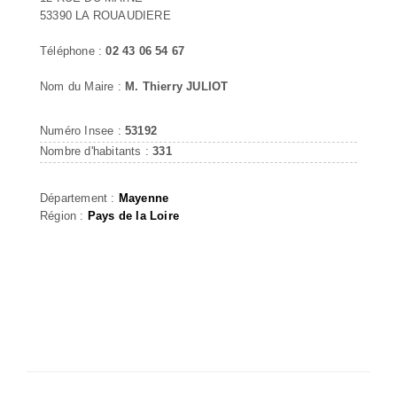
53390 LA ROUAUDIERE
Téléphone :
02 43 06 54 67
Nom du Maire :
M. Thierry JULIOT
Numéro Insee :
53192
Nombre d'habitants :
331
Département :
Mayenne
Région :
Pays de la Loire