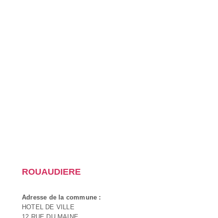
ROUAUDIERE
Adresse de la commune :
HOTEL DE VILLE
12 RUE DU MAINE