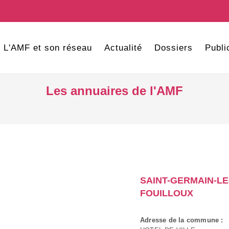
L'AMF et son réseau
Actualité
Dossiers
Publi
Les annuaires de l'AMF
SAINT-GERMAIN-LE
FOUILLOUX
Adresse de la commune :