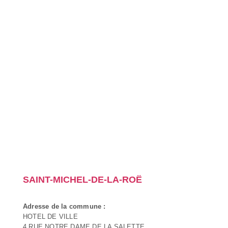
SAINT-MICHEL-DE-LA-ROË
Adresse de la commune :
HOTEL DE VILLE
4 RUE NOTRE DAME DE LA SALETTE