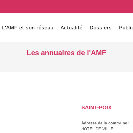
L'AMF et son réseau
Actualité
Dossiers
Publi
Les annuaires de l'AMF
SAINT-POIX
Adresse de la commune :
HOTEL DE VILLE