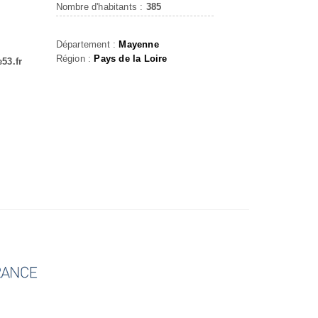
Nombre d'habitants :
385
Département :
Mayenne
Région :
Pays de la Loire
53.fr