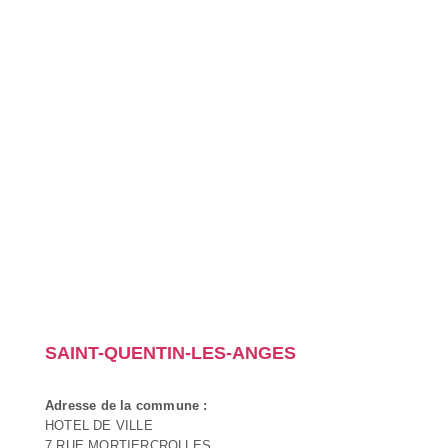
SAINT-QUENTIN-LES-ANGES
Adresse de la commune :
HOTEL DE VILLE
7 RUE MORTIERCROLLES