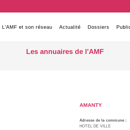
L'AMF et son réseau
Actualité
Dossiers
Publi
Les annuaires de l'AMF
AMANTY
Adresse de la commune :
HOTEL DE VILLE