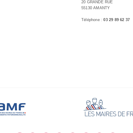
20 GRANDE RUE
55130 AMANTY
Téléphone :
03 29 89 62 37