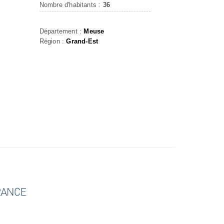
Nombre d'habitants :
36
Département :
Meuse
Région :
Grand-Est