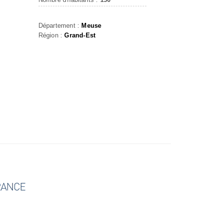
Département :
Meuse
Région :
Grand-Est