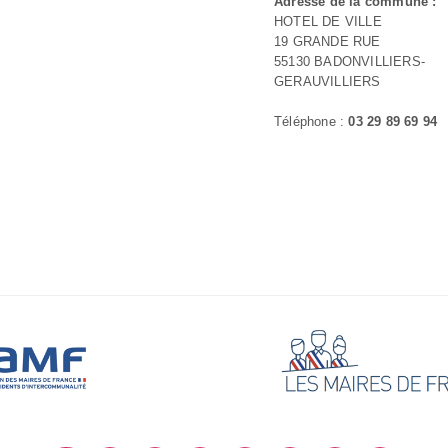
Adresse de la commune :
HOTEL DE VILLE
19 GRANDE RUE
55130 BADONVILLIERS-
GERAUVILLIERS
Téléphone :
03 29 89 69 94