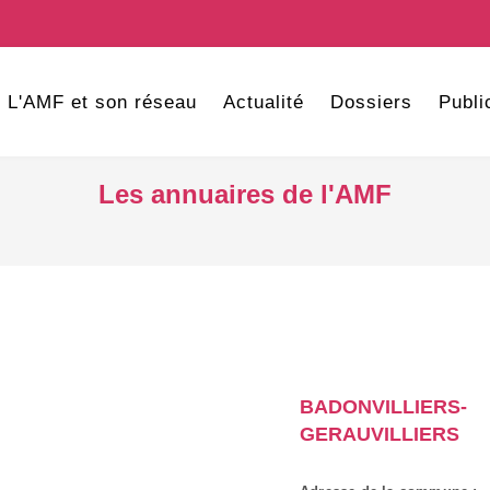
L'AMF et son réseau
Actualité
Dossiers
Publi
Les annuaires de l'AMF
BADONVILLIERS-
GERAUVILLIERS