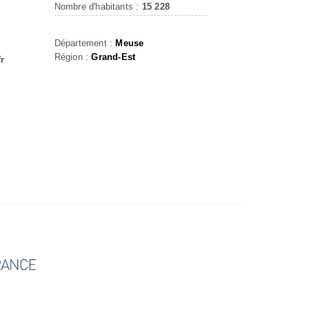
Nombre d'habitants :
15 228
Département :
Meuse
Région :
Grand-Est
fr