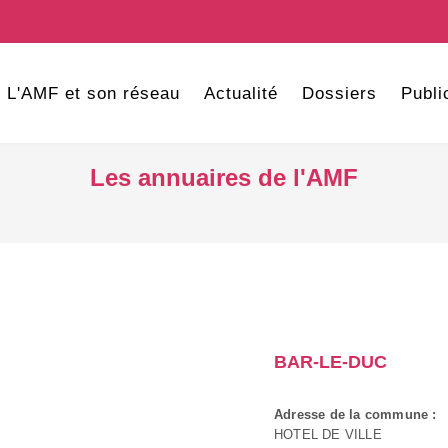
L'AMF et son réseau
Actualité
Dossiers
Publi
Les annuaires de l'AMF
BAR-LE-DUC
Adresse de la commune :
HOTEL DE VILLE