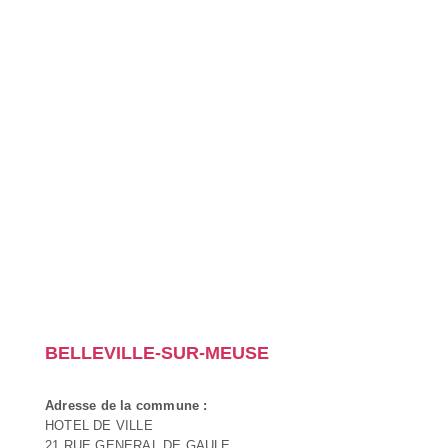
BELLEVILLE-SUR-MEUSE
Adresse de la commune :
HOTEL DE VILLE
21 RUE GENERAL DE GAULE