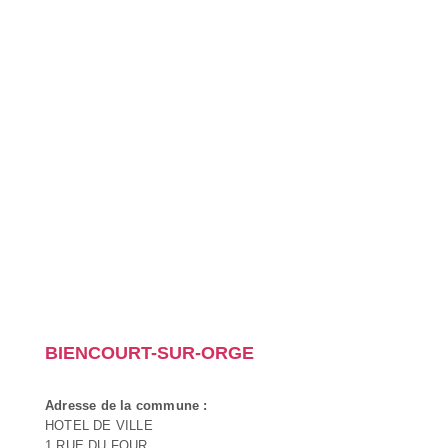
BIENCOURT-SUR-ORGE
Adresse de la commune :
HOTEL DE VILLE
1 RUE DU FOUR