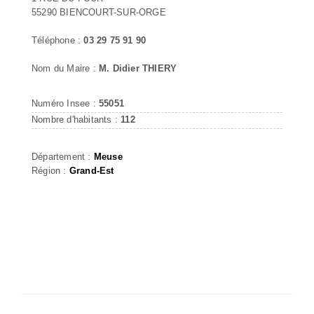
55290 BIENCOURT-SUR-ORGE
Téléphone :
03 29 75 91 90
Nom du Maire :
M. Didier THIERY
Numéro Insee :
55051
Nombre d'habitants :
112
Département :
Meuse
Région :
Grand-Est