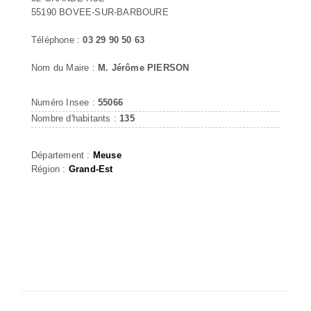
55190 BOVEE-SUR-BARBOURE
Téléphone :
03 29 90 50 63
Nom du Maire :
M. Jérôme PIERSON
Numéro Insee :
55066
Nombre d'habitants :
135
Département :
Meuse
Région :
Grand-Est