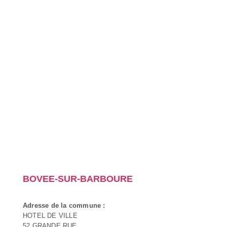
BOVEE-SUR-BARBOURE
Adresse de la commune :
HOTEL DE VILLE
52 GRANDE RUE