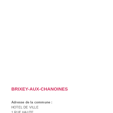
BRIXEY-AUX-CHANOINES
Adresse de la commune :
HOTEL DE VILLE
1 RUE HAUTE