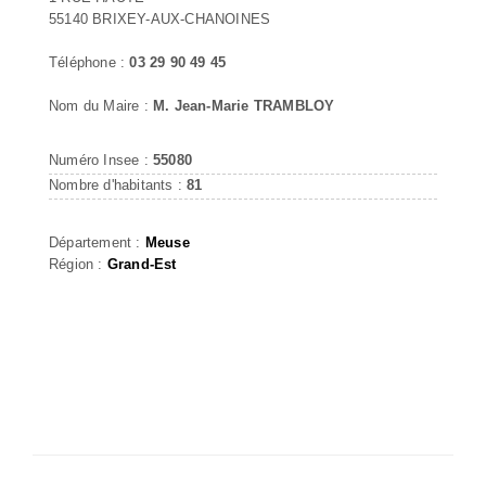
55140 BRIXEY-AUX-CHANOINES
Téléphone :
03 29 90 49 45
Nom du Maire :
M. Jean-Marie TRAMBLOY
Numéro Insee :
55080
Nombre d'habitants :
81
Département :
Meuse
Région :
Grand-Est