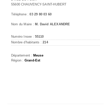
55600 CHAUVENCY-SAINT-HUBERT
Téléphone :
03 29 80 03 60
Nom du Maire :
M. David ALEXANDRE
Numéro Insee :
55110
Nombre d'habitants :
214
Département :
Meuse
Région :
Grand-Est