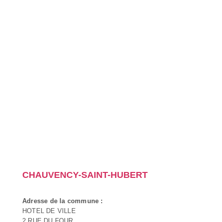
CHAUVENCY-SAINT-HUBERT
Adresse de la commune :
HOTEL DE VILLE
2 RUE DU FOUR