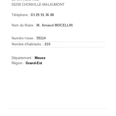
55200 CHONVILLE-MALAUMONT
Téléphone :
03 29 91 36 88
Nom du Maire :
M. Arnaud MOCELLIN
Numéro Insee :
55114
Nombre d'habitants :
210
Département :
Meuse
Région :
Grand-Est