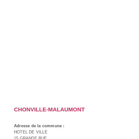
CHONVILLE-MALAUMONT
Adresse de la commune :
HOTEL DE VILLE
15 GRANDE RUE