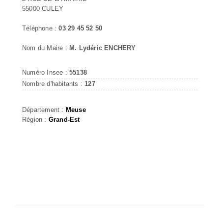
55000 CULEY
Téléphone :
03 29 45 52 50
Nom du Maire :
M. Lydéric ENCHERY
Numéro Insee :
55138
Nombre d'habitants :
127
Département :
Meuse
Région :
Grand-Est