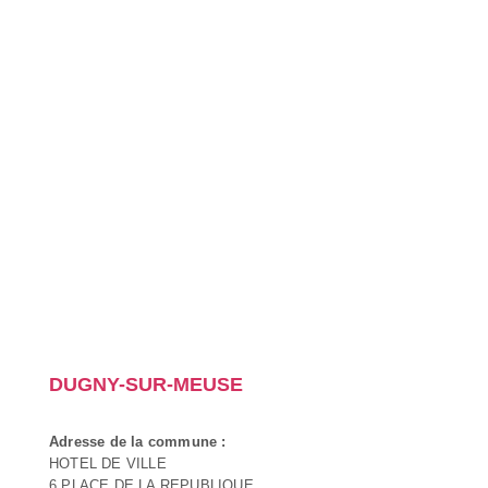
DUGNY-SUR-MEUSE
Adresse de la commune :
HOTEL DE VILLE
6 PLACE DE LA REPUBLIQUE