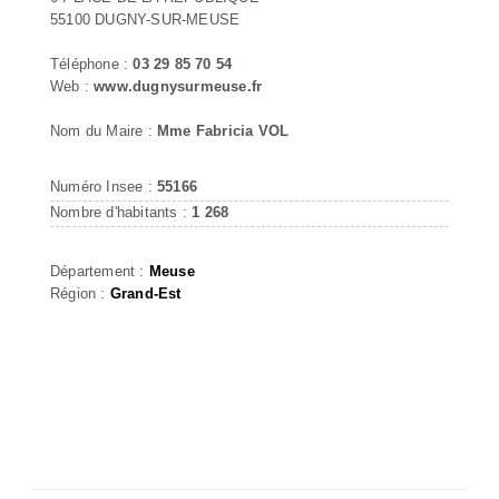
55100 DUGNY-SUR-MEUSE
Téléphone :
03 29 85 70 54
Web :
www.dugnysurmeuse.fr
Nom du Maire :
Mme Fabricia VOL
Numéro Insee :
55166
Nombre d'habitants :
1 268
Département :
Meuse
Région :
Grand-Est