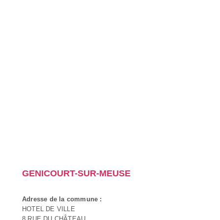
GENICOURT-SUR-MEUSE
Adresse de la commune :
HOTEL DE VILLE
8 RUE DU CHÂTEAU