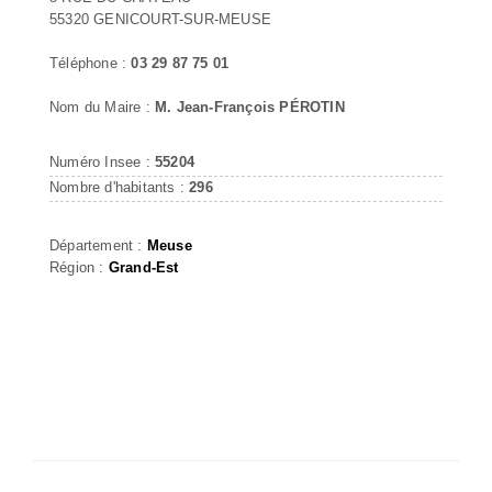
55320 GENICOURT-SUR-MEUSE
Téléphone :
03 29 87 75 01
Nom du Maire :
M. Jean-François PÉROTIN
Numéro Insee :
55204
Nombre d'habitants :
296
Département :
Meuse
Région :
Grand-Est