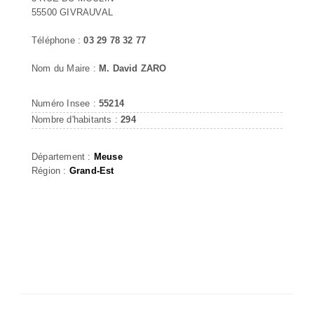
55500 GIVRAUVAL
Téléphone :
03 29 78 32 77
Nom du Maire :
M. David ZARO
Numéro Insee :
55214
Nombre d'habitants :
294
Département :
Meuse
Région :
Grand-Est