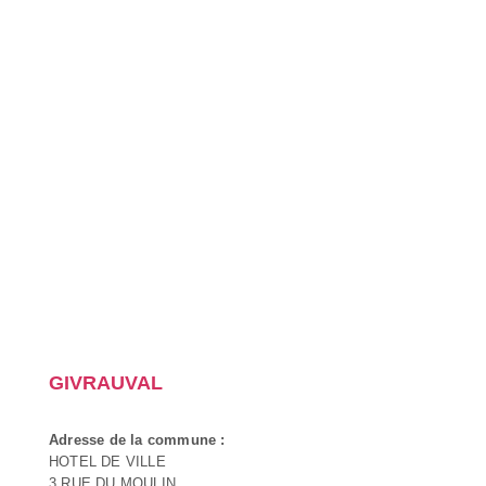
GIVRAUVAL
Adresse de la commune :
HOTEL DE VILLE
3 RUE DU MOULIN