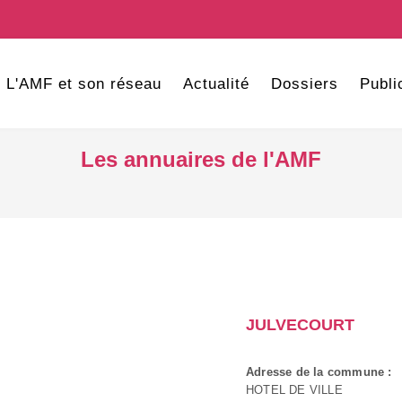
L'AMF et son réseau
Actualité
Dossiers
Publi
Les annuaires de l'AMF
JULVECOURT
Adresse de la commune :
HOTEL DE VILLE