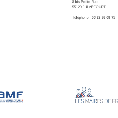
8 bis Petite-Rue
55120 JULVECOURT
Téléphone :
03 29 86 08 75