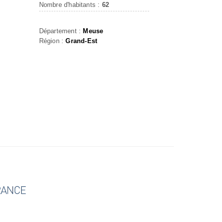
Nombre d'habitants :
62
Département :
Meuse
Région :
Grand-Est