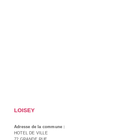
LOISEY
Adresse de la commune :
HOTEL DE VILLE
72 GRANDE RUE