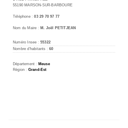
55190 MARSON-SUR-BARBOURE
Téléphone :
03 29 70 97 77
Nom du Maire :
M. Joël PETITJEAN
Numéro Insee :
55322
Nombre d'habitants :
60
Département :
Meuse
Région :
Grand-Est