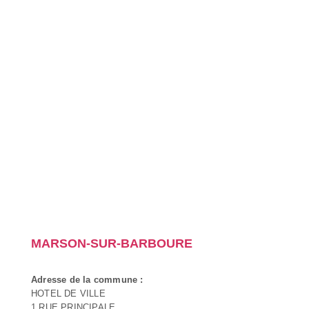
MARSON-SUR-BARBOURE
Adresse de la commune :
HOTEL DE VILLE
1 RUE PRINCIPALE