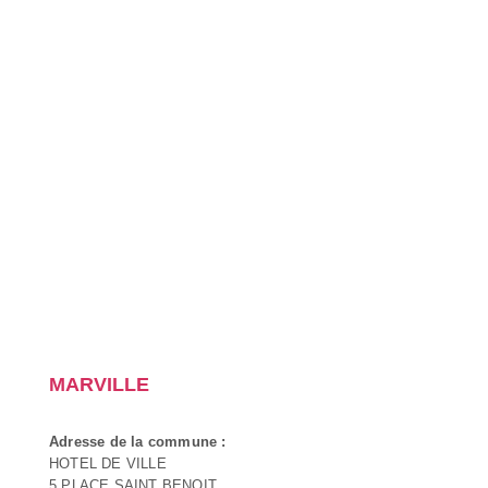
MARVILLE
Adresse de la commune :
HOTEL DE VILLE
5 PLACE SAINT BENOIT