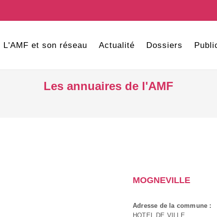
L'AMF et son réseau
Actualité
Dossiers
Publi
Les annuaires de l'AMF
MOGNEVILLE
Adresse de la commune :
HOTEL DE VILLE