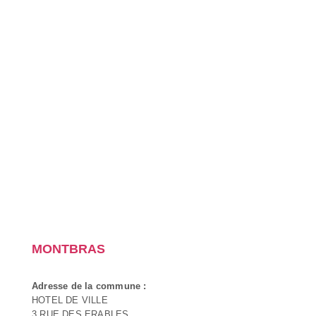
MONTBRAS
Adresse de la commune :
HOTEL DE VILLE
3 RUE DES ERABLES