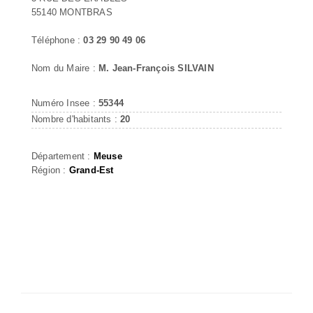
55140 MONTBRAS
Téléphone :
03 29 90 49 06
Nom du Maire :
M. Jean-François SILVAIN
Numéro Insee :
55344
Nombre d'habitants :
20
Département :
Meuse
Région :
Grand-Est