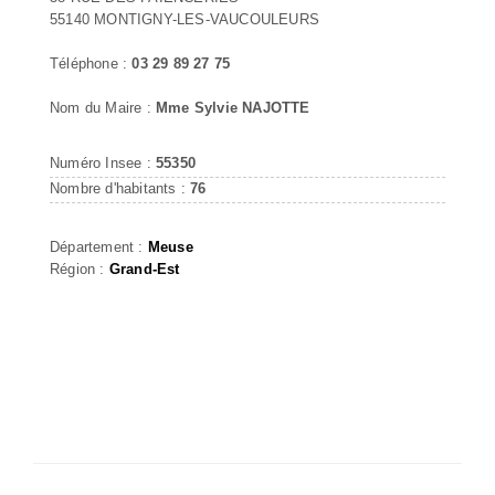
55140 MONTIGNY-LES-VAUCOULEURS
Téléphone :
03 29 89 27 75
Nom du Maire :
Mme Sylvie NAJOTTE
Numéro Insee :
55350
Nombre d'habitants :
76
Département :
Meuse
Région :
Grand-Est