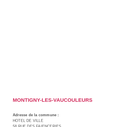
MONTIGNY-LES-VAUCOULEURS
Adresse de la commune :
HOTEL DE VILLE
58 RUE DES FAIENCERIES